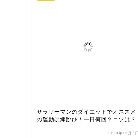
サラリーマンのダイエットでオススメ
の運動は縄跳び！一日何回？コツは？
2018年10月3