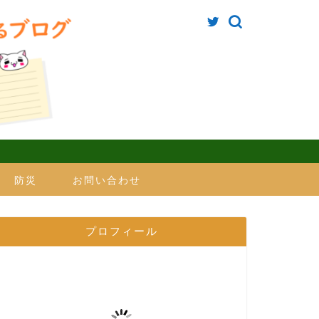
防災
お問い合わせ
プロフィール