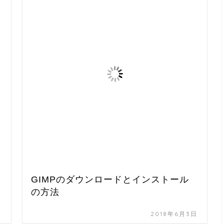
GIMPのダウンロードとインストール
の方法
日
2018年6月3日