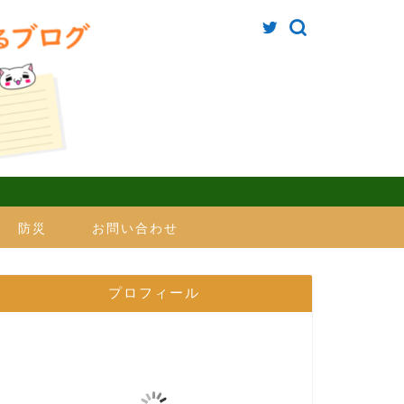
防災
お問い合わせ
プロフィール