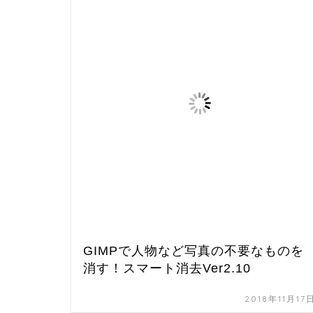
GIMPで人物など写真の不要なものを
消す！スマート消去Ver2.10
2018年11月17