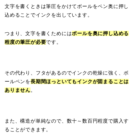
文字を書くときは筆圧をかけてボールをペン奥に押し
込めることでインクを出しています。
つまり、文字を書くためには
ボールを奥に押し込める
程度の筆圧が必要
です。
その代わり、フタがあるのでインクの乾燥に強く、ボ
ールペンを
長期間ほっといてもインクが固まることは
ありません
。
また、構造が単純なので、数十～数百円程度で購入す
ることができます。