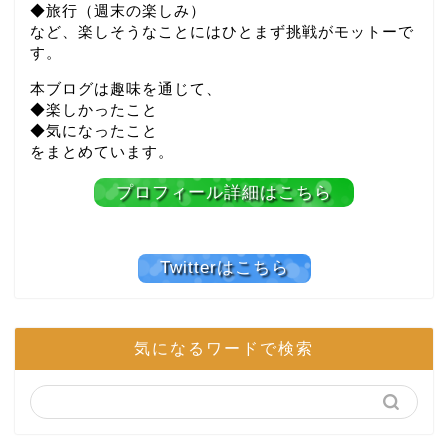
◆旅行（週末の楽しみ）
など、楽しそうなことにはひとまず挑戦がモットーで
す。
本ブログは趣味を通じて、
◆楽しかったこと
◆気になったこと
をまとめています。
プロフィール詳細はこちら
Twitterはこちら
気になるワードで検索