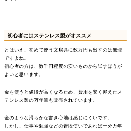
初心者にはステンレス製がオススメ
とはいえ、初めて使う文房具に数万円も出すのは無理
ですよね。
初心者の方は、数千円程度の安いものから試すほうが
よいと思います。
金を使うと値段が高くなるため、費用を安く抑えたス
テンレス製の万年筆も販売されています。
金のような滑らかな書き心地は感じにくいです。
しかし、仕事や勉強などの普段使いであれば十分万年