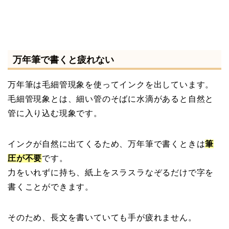
万年筆で書くと疲れない
万年筆は毛細管現象を使ってインクを出しています。
毛細管現象とは、細い管のそばに水滴があると自然と
管に入り込む現象です。
インクが自然に出てくるため、万年筆で書くときは
筆
圧が不要
です。
力をいれずに持ち、紙上をスラスラなぞるだけで字を
書くことができます。
そのため、長文を書いていても手が疲れません。