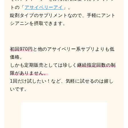
トの「
アサイベリーアイ
」。
錠剤タイプのサプリメントなので、手軽にアント
シアニンを摂取できます。
初回970円
と他のアサイベリー系サプリよりも低
価格。
しかも定期販売としては珍しく
継続指定回数の制
限がありません。
1回だけ試したい！など、気軽に試せるのは嬉し
いです。