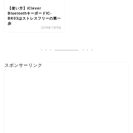
【使い方】iClever
BluetoothキーボードIC-
BK03はストレスフリーの第一
歩
2019年7月9日
スポンサーリンク