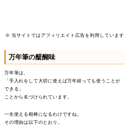
※ 当サイトではアフィリエイト広告を利用しています
万年筆の醍醐味
万年筆は、
「手入れをして大切に使えば万年経っても使うことが
できる」
ことから名づけられています。
一生使える相棒になるわけですね。
その理由は以下のとおり。