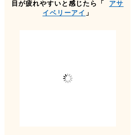
目が疲れやすいと感じたら「
アサ
イベリーアイ
」