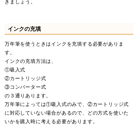
きましょう。
インクの充填
万年筆を使うときはインクを充填する必要がありま
す。
インクの充填方法は、
①吸入式
②カートリッジ式
③コンバーター式
の３通りあります。
万年筆によっては①吸入式のみで、②カートリッジ式
に対応していない場合があるので、どの方式を使いた
いかを購入時に考える必要があります。