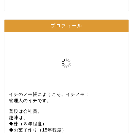
プロフィール
イチのメモ帳にようこそ。イチメモ！
管理人のイチです。
普段は会社員。
趣味は、
◆株（８年程度）
◆お菓子作り（15年程度）