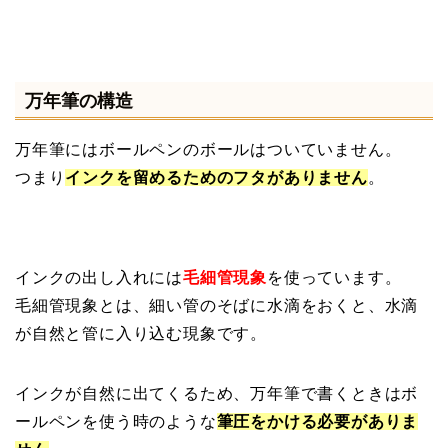
万年筆の構造
万年筆にはボールペンのボールはついていません。
つまり
インクを留めるためのフタがありません
。
インクの出し入れには
毛細管現象
を使っています。
毛細管現象とは、細い管のそばに水滴をおくと、水滴
が自然と管に入り込む現象です。
インクが自然に出てくるため、万年筆で書くときはボ
ールペンを使う時のような
筆圧をかける必要がありま