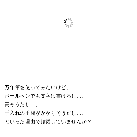
万年筆を使ってみたいけど、
ボールペンでも文字は書けるし…。
高そうだし…。
手入れの手間がかかりそうだし…。
といった理由で躊躇していませんか？