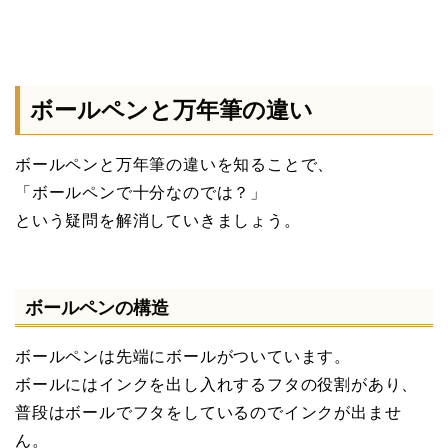
ボールペンと万年筆の違い
ボールペンと万年筆の違いを知ることで、
「ボールペンで十分なのでは？」
という疑問を解消していきましょう。
ボールペンの構造
ボールペンは先端にボールがついています。
ボールにはインクを出し入れするフタの役割があり、
普段はボールでフタをしているのでインクが出ませ
ん。