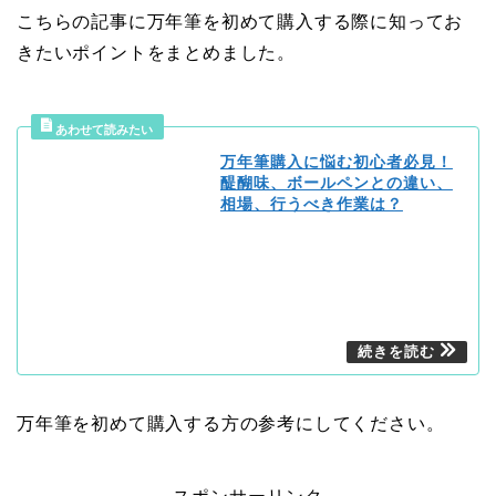
こちらの記事に万年筆を初めて購入する際に知ってお
きたいポイントをまとめました。
万年筆購入に悩む初心者必見！
醍醐味、ボールペンとの違い、
相場、行うべき作業は？
万年筆を初めて購入する方の参考にしてください。