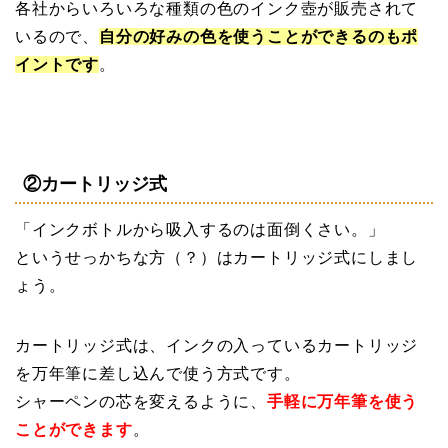
各社からいろいろな種類の色のインク壺が販売されて
いるので、
自分の好みの色を使うことができるのもポ
イントです
。
②カートリッジ式
「インクボトルから吸入するのは面倒くさい。」
というせっかちな方（？）はカートリッジ式にしまし
ょう。
カートリッジ式は、インクの入っているカートリッジ
を万年筆に差し込んで使う方式です。
シャーペンの芯を変えるように、
手軽に万年筆を使う
ことができます
。