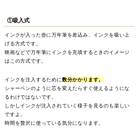
①吸入式
インクが入った壺に万年筆を差込み、インクを吸い上
げる方式です。
映画などで万年筆にインクを充填するときのイメージ
はこの方式です。
インクを注入するために
数分かかります。
シャーペンのように芯を変えたらすぐ使えるようにな
るわけではないです。
しかしインクが注入されていく様子を見るのも楽しい
ですよ。
時間を贅沢に使っている気分になります。