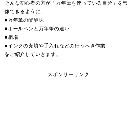
そんな初心者の方が「万年筆を使っている自分」を想
像できるように、
■万年筆の醍醐味
■ボールペンと万年筆の違い
■相場
■インクの充填や手入れなどの行うべき作業
をご紹介していきます。
スポンサーリンク