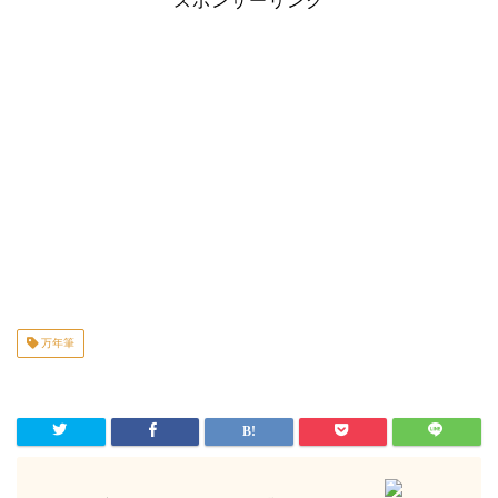
スポンサーリンク
万年筆