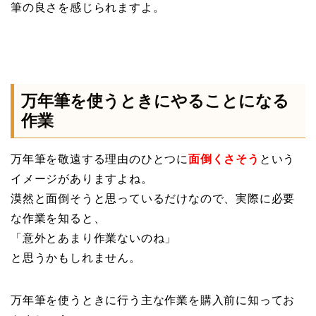
筆の良さを感じられますよ。
万年筆を使うときにやることになる
作業
万年筆を敬遠する理由のひとつに
面倒くさそう
という
イメージがありますよね。
漠然と面倒そうと思っているだけなので、実際に必要
な作業を知ると、
「意外とあまり作業ないのね」
と思うかもしれません。
万年筆を使うときに行う主な作業を購入前に知ってお