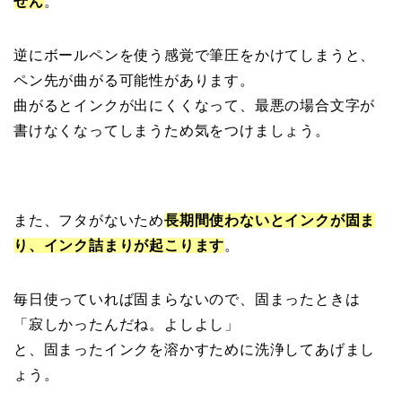
せん
。
逆にボールペンを使う感覚で筆圧をかけてしまうと、
ペン先が曲がる可能性があります。
曲がるとインクが出にくくなって、最悪の場合文字が
書けなくなってしまうため気をつけましょう。
また、フタがないため
長期間使わないとインクが固ま
り、インク詰まりが起こります
。
毎日使っていれば固まらないので、固まったときは
「寂しかったんだね。よしよし」
と、固まったインクを溶かすために洗浄してあげまし
ょう。