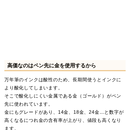
高価なのはペン先に金を使用するから
万年筆のインクは酸性のため、長期間使うとインクに
より酸化してしまいます。
そこで酸化しにくい金属である金（ゴールド）がペン
先に使われています。
金にもグレードがあり、14金、18金、24金…と数字が
高くなるにつれ金の含有率が上がり、値段も高くなり
ます。