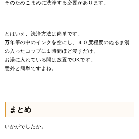
そのためこまめに洗浄する必要があります。
とはいえ、洗浄方法は簡単です。
万年筆の中のインクを空にし、４０度程度のぬるま湯
の入ったコップに１時間ほど浸すだけ。
お湯に入れている間は放置でOKです。
意外と簡単ですよね。
まとめ
いかがでしたか。