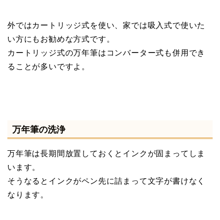
外ではカートリッジ式を使い、家では吸入式で使いた
い方にもお勧めな方式です。
カートリッジ式の万年筆はコンバーター式も併用でき
ることが多いですよ。
万年筆の洗浄
万年筆は長期間放置しておくとインクが固まってしま
います。
そうなるとインクがペン先に詰まって文字が書けなく
なります。