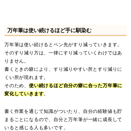
万年筆は使い続けるほど手に馴染む
万年筆は使い続けるとペン先がすり減っていきます。
そのすり減り方は、一律にすり減っていくわけではあ
りません。
書くときの癖により、すり減りやすい所とすり減りに
くい所が現れます。
そのため、
使い続けるほど自分の癖に合った万年筆に
変化していきます
。
書く作業を通じて知識がついたり、自分の経験値も貯
まることになるので、自分と万年筆が一緒に成長して
いると感じる人も多いです。