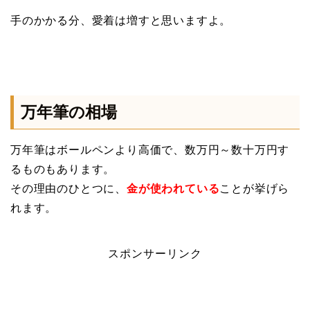
手のかかる分、愛着は増すと思いますよ。
万年筆の相場
万年筆はボールペンより高価で、数万円～数十万円す
るものもあります。
その理由のひとつに、
金が使われている
ことが挙げら
れます。
スポンサーリンク