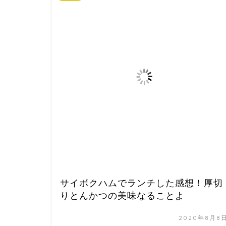
サイボクハムでランチした感想！厚切
りとんかつの美味なることよ
2020年8月8