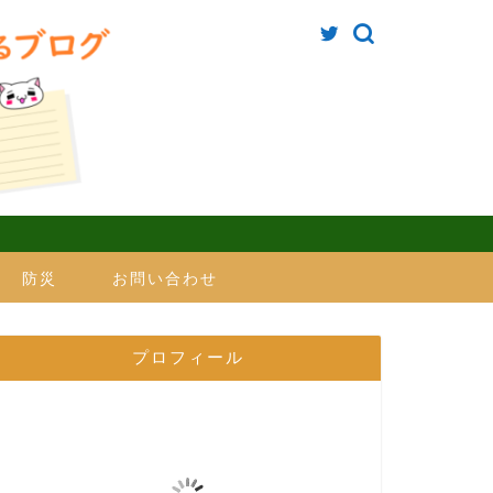
防災
お問い合わせ
プロフィール