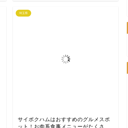
埼玉県
サイボクハムはおすすめのグルメスポ
ット！お肉系食事メニューがたくさ