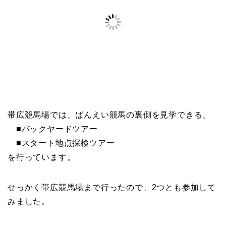
帯広競馬場では、ばんえい競馬の裏側を見学できる、
■バックヤードツアー
■スタート地点探検ツアー
を行っています。
せっかく帯広競馬場まで行ったので、2つとも参加して
みました。