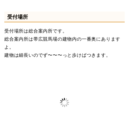
受付場所
受付場所は総合案内所です。
総合案内所は帯広競馬場の建物内の一番奥にあります
よ。
建物は細長いのでず〜〜〜っと歩けばつきます。