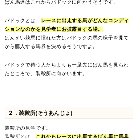
ばん馬達はこれからパドックに向かうそうです。
パドックとは、
レースに出走する馬がどんなコンディ
ションなのかを見学者にお披露目する場。
ばんえい競馬に慣れた方はパドックの馬の様子を見て
から購入する馬券を決めるそうですよ。
パドックで待つ人たちよりも一足先にばん馬を見られ
たところで、装鞍所に向かいます。
２．装鞍所(そうあんじょ)
装鞍所の見学です。
装鞍所とは、
これからレースに出馬するばん馬に馬具