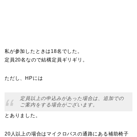
私が参加したときは18名でした。
定員20名なので結構定員ギリギリ。
ただし、HPには
定員以上の申込みがあった場合は、追加での
ご案内をする場合がございます。
とありました。
20人以上の場合はマイクロバスの通路にある補助椅子