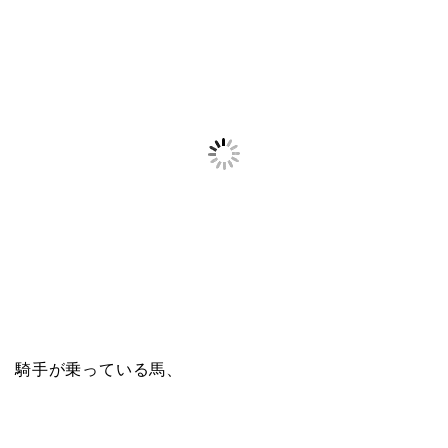
騎手が乗っている馬、