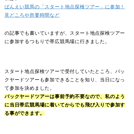
ばんえい競馬の「スタート地点探検ツアー」に参加！
見どころや所要時間など
の記事でも書いていますが、スタート地点探検ツアー
に参加するつもりで帯広競馬場に行きました。
スタート地点探検ツアーで受付していたところ、バッ
クヤードツアーも参加できることを知り、当日になっ
て参加を決めました。
バックヤードツアーは事前予約不要なので、私のよう
に当日帯広競馬場に着いてからでも飛び入りで参加す
る事ができます。