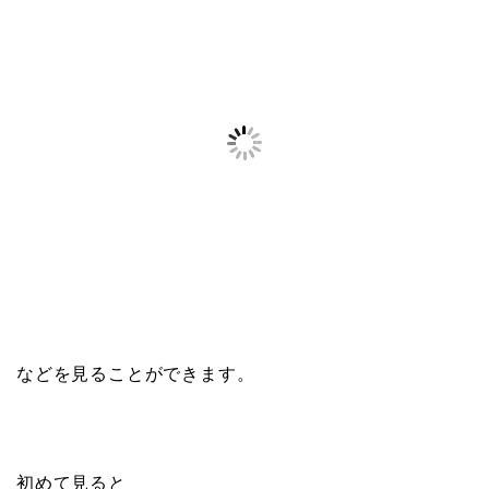
などを見ることができます。
初めて見ると