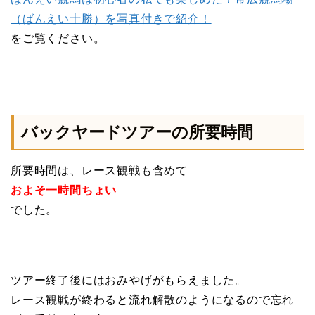
（ばんえい十勝）を写真付きで紹介！
をご覧ください。
バックヤードツアーの所要時間
所要時間は、レース観戦も含めて
およそ一時間ちょい
でした。
ツアー終了後にはおみやげがもらえました。
レース観戦が終わると流れ解散のようになるので忘れ