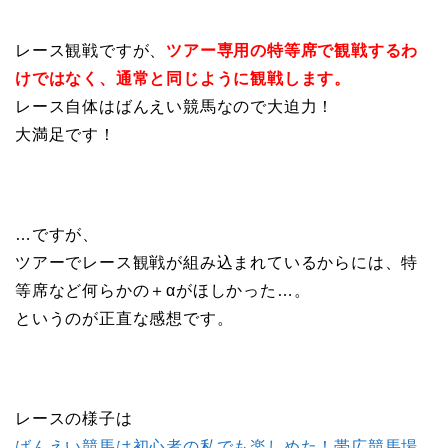
レース観戦ですが、
ツアー専用の特等席で観戦するわ
けではなく、通常と同じように観戦します。
レース自体はばんえい競馬なので大迫力！
大満足です！
…ですが、
ツアーでレース観戦が組み込まれているからには、特
等席など何らかの＋αがほしかった…。
というのが正直な感想です。
レースの様子は
ばんえい競馬は初心者の私でも楽しめた！帯広競馬場