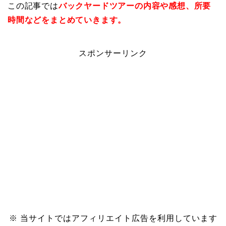
この記事では
バックヤードツアーの内容や感想、所要
時間などをまとめていきます。
スポンサーリンク
※ 当サイトではアフィリエイト広告を利用しています