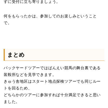
ずに受付に立ち寄りましょう。
何をもらったかは、参加してのお楽しみということ
で。
まとめ
バックヤードツアーではばんえい競馬の舞台裏である
装鞍所などを見学できます。
きゅう舎地区はスタート地点探検ツアーでも同じルー
トを回るため、
どちらかのツアーに参加すれば十分満足できると思い
ました。