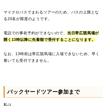
マイクロバスでまわるツアーのため、バスの上限とな
る20名が限度のようです。
電話での事前予約ができないので、
当日帯広競馬場が
開く13時以降に先着順で受付することになります。
なお、13時前は帯広競馬場に入場できないため、早く
着いても受付できません。
バックヤードツアー参加まで
私は、