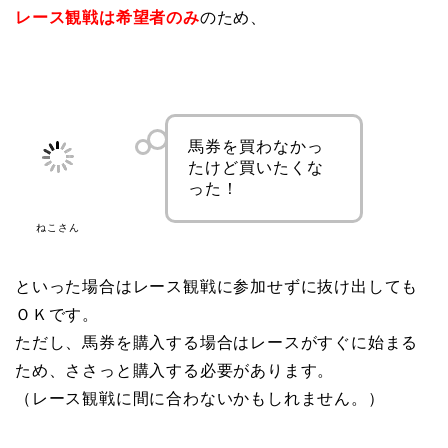
レース観戦は希望者のみ
のため、
馬券を買わなかっ
たけど買いたくな
った！
ねこさん
といった場合はレース観戦に参加せずに抜け出しても
ＯＫです。
ただし、馬券を購入する場合はレースがすぐに始まる
ため、ささっと購入する必要があります。
（レース観戦に間に合わないかもしれません。）