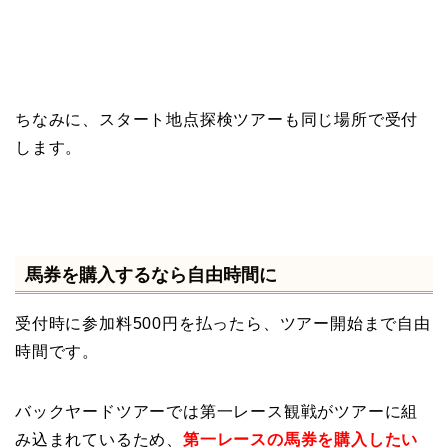
ちなみに、スタート地点探検ツアーも同じ場所で受付
します。
馬券を購入するなら自由時間に
受付時に参加料500円を払ったら、ツアー開始まで自由
時間です。
バックヤードツアーでは第一レース観戦がツアーに組
み込まれているため、
第一レースの馬券を購入したい