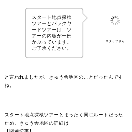
スタート地点探検
ツアーとバックヤ
ードツアーは、ツ
アーの内容が一部
かぶっています。
スタッフさん
ご了承ください。
と言われましたが、きゅう舎地区のことだったんです
ね。
スタート地点探検ツアーとまったく同じルートだった
ため、きゅう舎地区の詳細は
【関連記事】