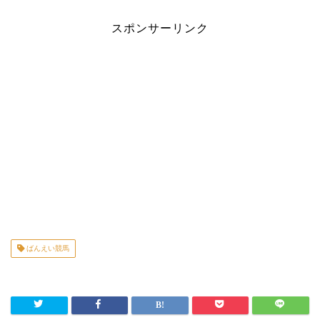
スポンサーリンク
ばんえい競馬