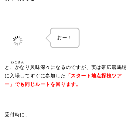
おー！
ねこさん
と、かなり興味深々になるのですが、実は帯広競馬場
に入場してすぐに参加した
「スタート地点探検ツア
ー」でも同じルートを回ります。
受付時に、