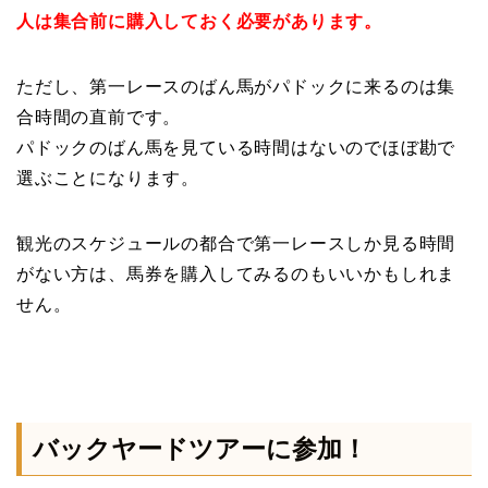
人は集合前に購入しておく必要があります。
ただし、第一レースのばん馬がパドックに来るのは集
合時間の直前です。
パドックのばん馬を見ている時間はないのでほぼ勘で
選ぶことになります。
観光のスケジュールの都合で第一レースしか見る時間
がない方は、馬券を購入してみるのもいいかもしれま
せん。
バックヤードツアーに参加！