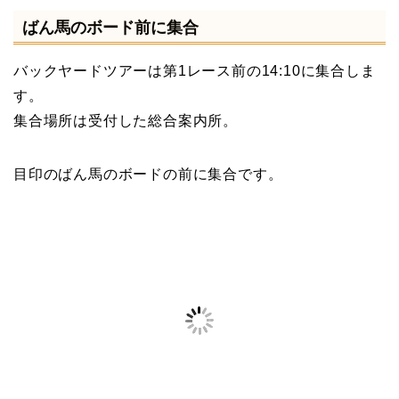
ばん馬のボード前に集合
バックヤードツアーは第1レース前の14:10に集合しま
す。
集合場所は受付した総合案内所。
目印のばん馬のボードの前に集合です。