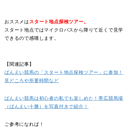
おススメは
スタート地点探検ツアー。
スタート地点ではマイクロバスから降りて近くで見学
できるので感嘆します。
【関連記事】
ばんえい競馬の「スタート地点探検ツアー」に参加！
見どころや所要時間など
ばんえい競馬は初心者の私でも楽しめた！帯広競馬場
（ばんえい十勝）を写真付きで紹介！
ご参考になれば！