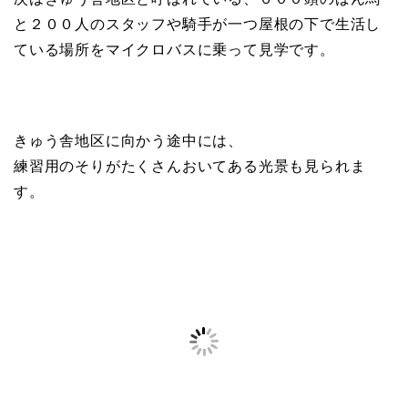
と２００人のスタッフや騎手が一つ屋根の下で生活し
ている場所をマイクロバスに乗って見学です。
きゅう舎地区に向かう途中には、
練習用のそりがたくさんおいてある光景も見られま
す。