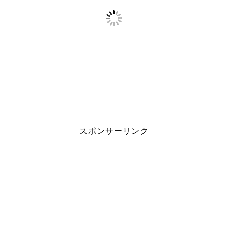
スポンサーリンク