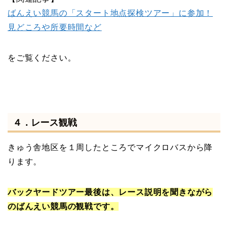
ばんえい競馬の「スタート地点探検ツアー」に参加！
見どころや所要時間など
をご覧ください。
４．レース観戦
きゅう舎地区を１周したところでマイクロバスから降
ります。
バックヤードツアー最後は、レース説明を聞きながら
のばんえい競馬の観戦です。