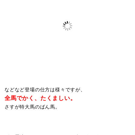
などなど登場の仕方は様々ですが、
全馬でかく、たくましい。
さすが特大馬のばん馬。