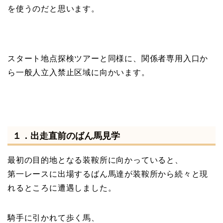
を使うのだと思います。
スタート地点探検ツアーと同様に、関係者専用入口か
ら一般人立入禁止区域に向かいます。
１．出走直前のばん馬見学
最初の目的地となる装鞍所に向かっていると、
第一レースに出場するばん馬達が装鞍所から続々と現
れるところに遭遇しました。
騎手に引かれて歩く馬、