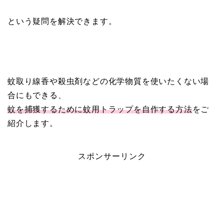
という疑問を解決できます。
蚊取り線香や殺虫剤などの化学物質を使いたくない場
合にもできる、
蚊を捕獲するために蚊用トラップを自作する方法
をご
紹介します。
スポンサーリンク