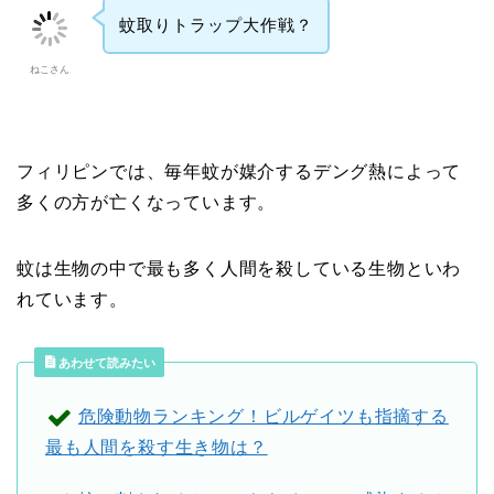
蚊取りトラップ大作戦？
ねこさん
フィリピンでは、毎年蚊が媒介するデング熱によって
多くの方が亡くなっています。
蚊は生物の中で最も多く人間を殺している生物といわ
れています。
あわせて読みたい
危険動物ランキング！ビルゲイツも指摘する
最も人間を殺す生き物は？