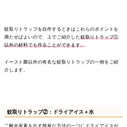
蚊取りトラップを自作するときはこれらのポイントを
満たせばよいので、上でご紹介した
蚊取りトラップ①
以外の材料でも作ることができます。
イースト菌以外の有名な蚊取りトラップの一例をご紹
介します。
蚊取りトラップ②：ドライアイス＋水
二酸化炭素を出す簡単な方法の一つにドライアイスが