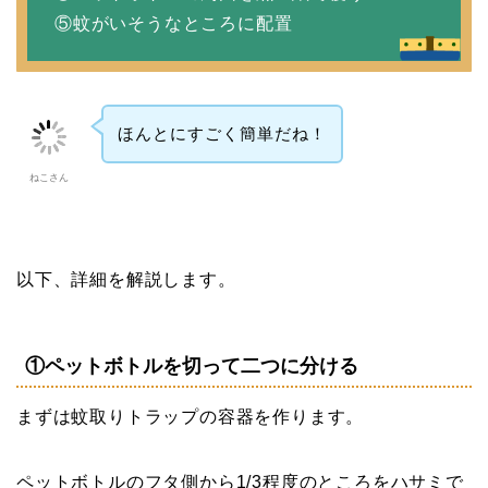
⑤蚊がいそうなところに配置
ほんとにすごく簡単だね！
ねこさん
以下、詳細を解説します。
①ペットボトルを切って二つに分ける
まずは蚊取りトラップの容器を作ります。
ペットボトルのフタ側から1/3程度のところをハサミで