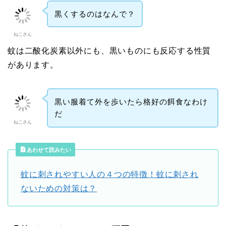
黒くするのはなんで？
ねこさん
蚊は二酸化炭素以外にも、黒いものにも反応する性質
があります。
黒い服着て外を歩いたら格好の餌食なわけ
だ
ねこさん
あわせて読みたい
蚊に刺されやすい人の４つの特徴！蚊に刺され
ないための対策は？