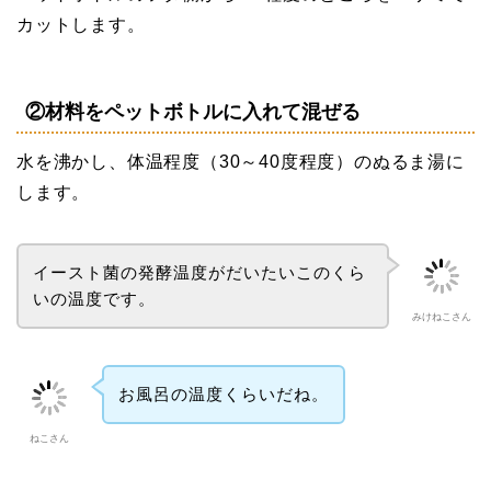
カットします。
②材料をペットボトルに入れて混ぜる
水を沸かし、体温程度（30～40度程度）のぬるま湯に
します。
イースト菌の発酵温度がだいたいこのくら
いの温度です。
みけねこさん
お風呂の温度くらいだね。
ねこさん