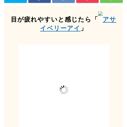
目が疲れやすいと感じたら「
アサ
イベリーアイ
」