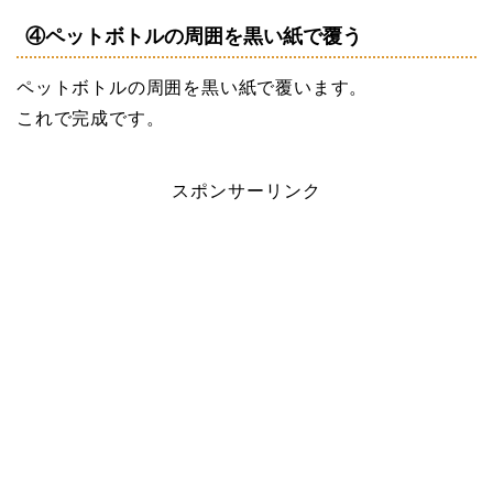
④ペットボトルの周囲を黒い紙で覆う
ペットボトルの周囲を黒い紙で覆います。
これで完成です。
スポンサーリンク