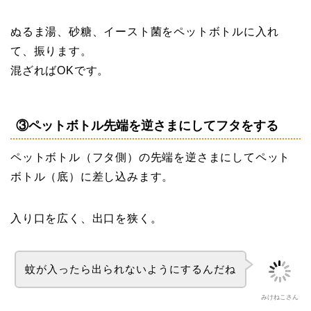
ぬるま湯、砂糖、イースト菌をペットボトルに入れ
て、振ります。
混ざればOKです。
③ペットボトル先端を逆さまにしてフタをする
ペットボトル（フタ側）の先端を逆さまにしてペット
ボトル（底）に差し込みます。
入り口を広く、出口を狭く。
蚊が入ったら出られないようにするんだね
みけねこさん