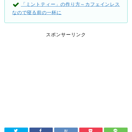
「ミントティー」の作り方～カフェインレス
なので寝る前の一杯に
スポンサーリンク