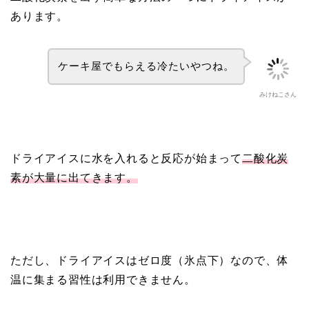
あります。
ケーキ屋でもらえる冷たいやつね。
みけねこさん
ドライアイスに水を入れると反応が始まって
二酸化炭
素が大量に出てきます。
ただし、ドライアイスはゼロ度（氷点下）なので、体
温に集まる習性は利用できません。