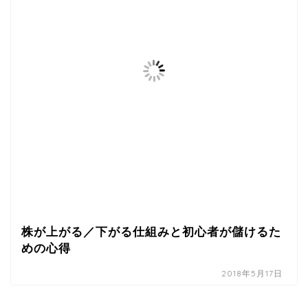
株が上がる／下がる仕組みと初心者が儲けるた
めの心得
2018年5月17日