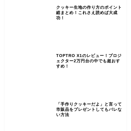
クッキー生地の作り方のポイント
総まとめ！これさえ読めば大成
功！
TOPTRO X1のレビュー！プロジ
ェクター2万円台の中でも超おす
すめ！
「手作りクッキーだよ」と言って
市販品をプレゼントしてもバレな
い方法