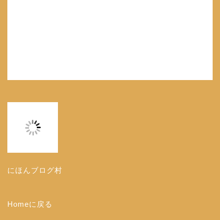
にほんブログ村
Homeに戻る