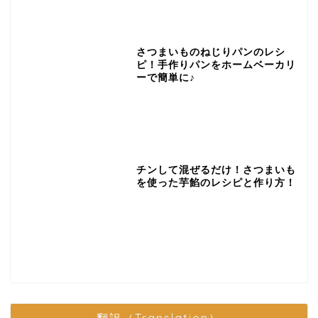
さつまいものねじりパンのレシ
ピ！手作りパンをホームベーカリ
ーで簡単に♪
チンして混ぜるだけ！さつまいも
を使った芋餡のレシピと作り方！