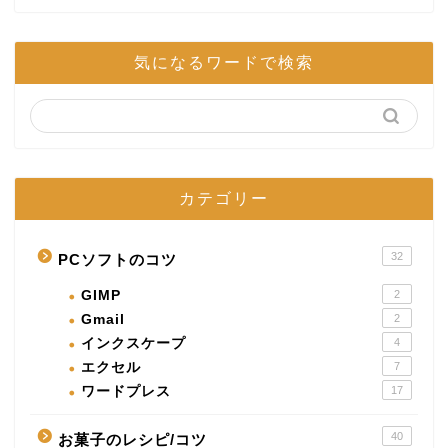
気になるワードで検索
カテゴリー
32
PCソフトのコツ
GIMP
2
Gmail
2
インクスケープ
4
エクセル
7
ワードプレス
17
40
お菓子のレシピ/コツ