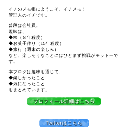
イチのメモ帳にようこそ。イチメモ！
管理人のイチです。
普段は会社員。
趣味は、
◆株（８年程度）
◆お菓子作り（15年程度）
◆旅行（週末の楽しみ）
など、楽しそうなことにはひとまず挑戦がモットーで
す。
本ブログは趣味を通じて、
◆楽しかったこと
◆気になったこと
をまとめています。
プロフィール詳細はこちら
Twitterはこちら