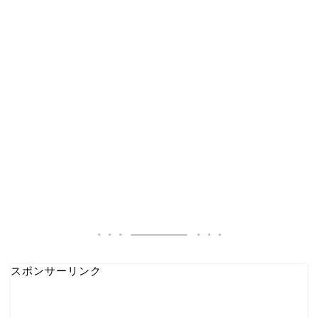
スポンサーリンク