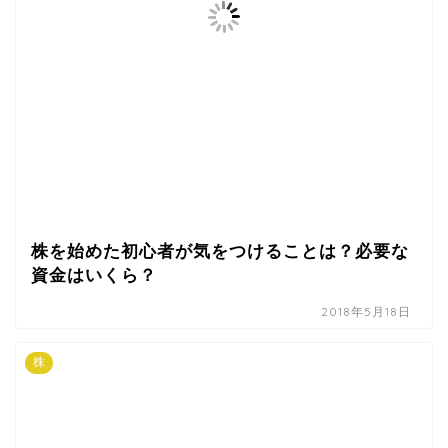
株を始めた初心者が気をつけることは？必要な
資金はいくら？
2018年5月18日
株